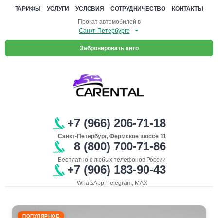
ТАРИФЫ
УСЛУГИ
УСЛОВИЯ
СОТРУДНИЧЕСТВО
КОНТАКТЫ
Прокат автомобилей в
Забронировать авто
+7 (966) 206-71-18
Санкт-Петербург, Фермское шоссе 11
8 (800) 700-71-86
Бесплатно с любых телефонов России
+7 (906) 183-90-43
WhatsApp, Telegram, MAX
ПОПУЛЯРНОЕ