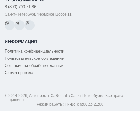
8 (800) 700-71-86
Санкт-Петербург, Фермское шоссе 11
ИНФОРМАЦИЯ
Политика конфиденциальности
Пользовательское соглашение
Согласие на обработку данных
Схема проезда
© 2014-2026, Автопрокат CaRental в Санкт-Петербурге. Все права
защищены.
Режим работы: Пн-Вс: с 9:00 до 21:00